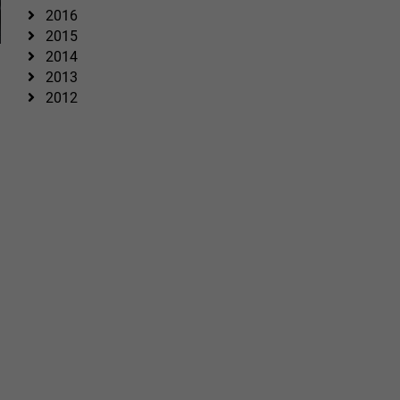
2016
2015
2014
2013
2012