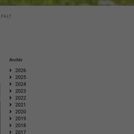
LFALT
Archiv
2026
2025
2024
2023
2022
2021
2020
2019
2018
2017