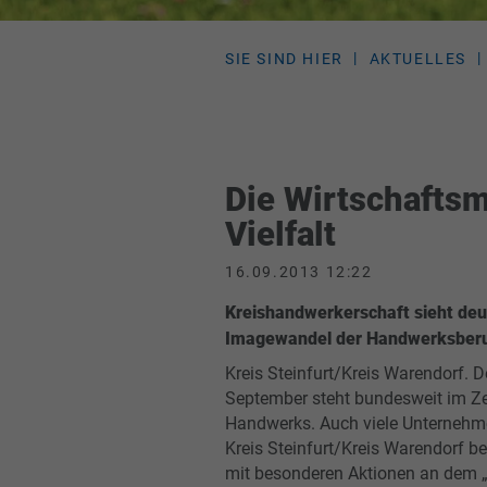
SIE SIND HIER
AKTUELLES
Die Wirtschaftsm
Vielfalt
16.09.2013 12:22
Kreishandwerkerschaft sieht deu
Imagewandel der Handwerksber
Kreis Steinfurt/Kreis Warendorf. D
September steht bundesweit im Z
Handwerks. Auch viele Unterneh
Kreis Steinfurt/Kreis Warendorf be
mit besonderen Aktionen an dem 