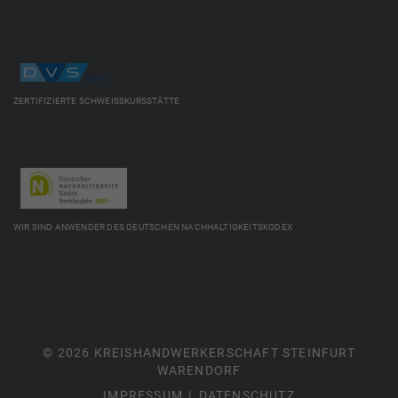
ZERTIFIZIERTE SCHWEISSKURSSTÄTTE
WIR SIND ANWENDER DES DEUTSCHEN NACHHALTIGKEITSKODEX
© 2026 KREISHANDWERKERSCHAFT STEINFURT
WARENDORF
IMPRESSUM
DATENSCHUTZ