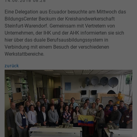
14.06.2018 08:28
Eine Delegation aus Ecuador besuchte am Mittwoch das
BildungsCenter Beckum der Kreishandwerkerschaft
Steinfurt-Warendorf. Gemeinsam mit Vertretern von
Unternehmen, der IHK und der AHK informierten sie sich
hier über das duale Berufsausbildungssystem in
Verbindung mit einem Besuch der verschiedenen
Werkstattbereiche.
zurück