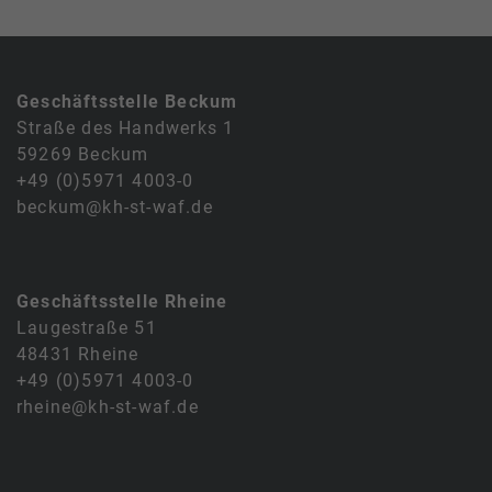
Geschäftsstelle Beckum
Straße des Handwerks 1
59269 Beckum
+49 (0)5971 4003-0
beckum@kh-st-waf.de
Geschäftsstelle Rheine
Laugestraße 51
48431 Rheine
+49 (0)5971 4003-0
rheine@kh-st-waf.de