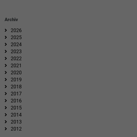
Archiv
2026
2025
2024
2023
2022
2021
2020
2019
2018
2017
2016
2015
2014
2013
2012