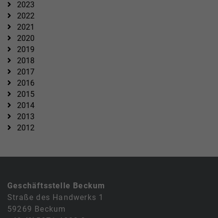
2023
2022
2021
2020
2019
2018
2017
2016
2015
2014
2013
2012
Geschäftsstelle Beckum
Straße des Handwerks 1
59269 Beckum