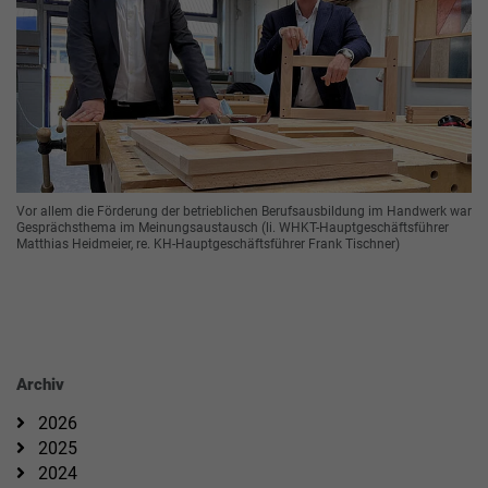
Vor allem die Förderung der betrieblichen Berufsausbildung im Handwerk war
Gesprächsthema im Meinungsaustausch (li. WHKT-Hauptgeschäftsführer
Matthias Heidmeier, re. KH-Hauptgeschäftsführer Frank Tischner)
Archiv
2026
2025
2024