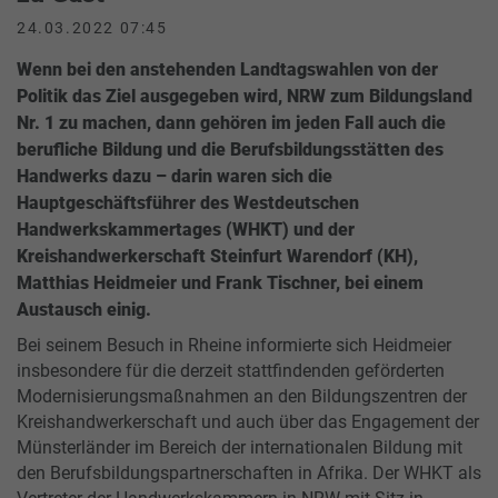
24.03.2022 07:45
Wenn bei den anstehenden Landtagswahlen von der
Politik das Ziel ausgegeben wird, NRW zum Bildungsland
Nr. 1 zu machen, dann gehören im jeden Fall auch die
berufliche Bildung und die Berufsbildungsstätten des
Handwerks dazu – darin waren sich die
Hauptgeschäftsführer des Westdeutschen
Handwerkskammertages (WHKT) und der
Kreishandwerkerschaft Steinfurt Warendorf (KH),
Matthias Heidmeier und Frank Tischner, bei einem
Austausch einig.
Bei seinem Besuch in Rheine informierte sich Heidmeier
insbesondere für die derzeit stattfindenden geförderten
Modernisierungsmaßnahmen an den Bildungszentren der
Kreishandwerkerschaft und auch über das Engagement der
Münsterländer im Bereich der internationalen Bildung mit
den Berufsbildungspartnerschaften in Afrika. Der WHKT als