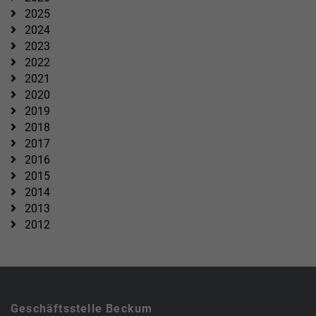
2025
2024
2023
2022
2021
2020
2019
2018
2017
2016
2015
2014
2013
2012
Geschäftsstelle Beckum