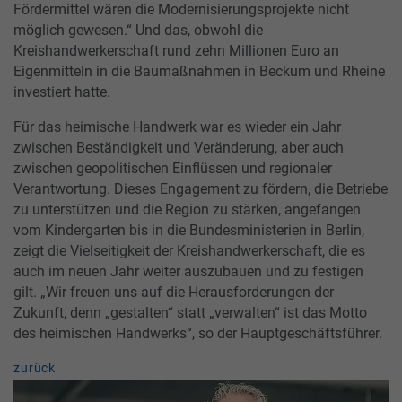
Fördermittel wären die Modernisierungsprojekte nicht
möglich gewesen.“ Und das, obwohl die
Kreishandwerkerschaft rund zehn Millionen Euro an
Eigenmitteln in die Baumaßnahmen in Beckum und Rheine
investiert hatte.
Für das heimische Handwerk war es wieder ein Jahr
zwischen Beständigkeit und Veränderung, aber auch
zwischen geopolitischen Einflüssen und regionaler
Verantwortung. Dieses Engagement zu fördern, die Betriebe
zu unterstützen und die Region zu stärken, angefangen
vom Kindergarten bis in die Bundesministerien in Berlin,
zeigt die Vielseitigkeit der Kreishandwerkerschaft, die es
auch im neuen Jahr weiter auszubauen und zu festigen
gilt. „Wir freuen uns auf die Herausforderungen der
Zukunft, denn „gestalten“ statt „verwalten“ ist das Motto
des heimischen Handwerks“, so der Hauptgeschäftsführer.
zurück