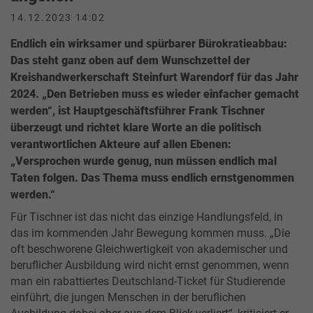
14.12.2023 14:02
Endlich ein wirksamer und spürbarer Bürokratieabbau:
Das steht ganz oben auf dem Wunschzettel der
Kreishandwerkerschaft Steinfurt Warendorf für das Jahr
2024. „Den Betrieben muss es wieder einfacher gemacht
werden“, ist Hauptgeschäftsführer Frank Tischner
überzeugt und richtet klare Worte an die politisch
verantwortlichen Akteure auf allen Ebenen:
„Versprochen wurde genug, nun müssen endlich mal
Taten folgen. Das Thema muss endlich ernstgenommen
werden.“
Für Tischner ist das nicht das einzige Handlungsfeld, in
das im kommenden Jahr Bewegung kommen muss. „Die
oft beschworene Gleichwertigkeit von akademischer und
beruflicher Ausbildung wird nicht ernst genommen, wenn
man ein rabattiertes Deutschland-Ticket für Studierende
einführt, die jungen Menschen in der beruflichen