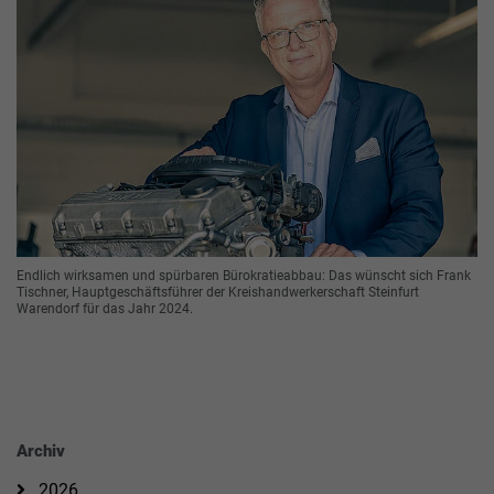
Endlich wirksamen und spürbaren Bürokratieabbau: Das wünscht sich Frank
Tischner, Hauptgeschäftsführer der Kreishandwerkerschaft Steinfurt
Warendorf für das Jahr 2024.
Archiv
2026