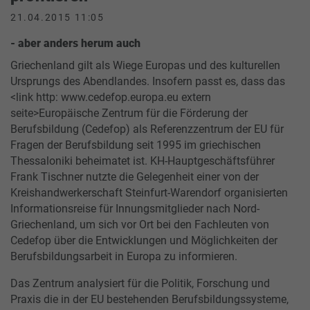
21.04.2015 11:05
- aber anders herum auch
Griechenland gilt als Wiege Europas und des kulturellen
Ursprungs des Abendlandes. Insofern passt es, dass das
<link http: www.cedefop.europa.eu extern
seite>Europäische Zentrum für die Förderung der
Berufsbildung (Cedefop) als Referenzzentrum der EU für
Fragen der Berufsbildung seit 1995 im griechischen
Thessaloniki beheimatet ist. KH-Hauptgeschäftsführer
Frank Tischner nutzte die Gelegenheit einer von der
Kreishandwerkerschaft Steinfurt-Warendorf organisierten
Informationsreise für Innungsmitglieder nach Nord-
Griechenland, um sich vor Ort bei den Fachleuten von
Cedefop über die Entwicklungen und Möglichkeiten der
Berufsbildungsarbeit in Europa zu informieren.
Das Zentrum analysiert für die Politik, Forschung und
Praxis die in der EU bestehenden Berufsbildungssysteme,