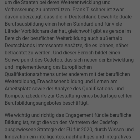
um die Staaten bei deren Weiterentwicklung und
Verbesserung zu unterstützen. Frank Tischner ist zwar
davon überzeugt, dass die in Deutschland bewährte duale
Berufsausbildung einen hohen Standard und für viele
Länder Vorbildcharakter hat, gleichwohl gibt es gerade im
Bereich der beruflichen Weiterbildung auch außerhalb
Deutschlands interessante Ansätze, die es lohnen, näher
betrachtet zu werden. Und dieser Bereich bildet einen
Schwerpunkt des Cedefop, das sich neben der Entwicklung
und Implementierung des Europäischen
Qualifikationsrahmens unter anderem mit der beruflichen
Weiterbildung, Erwachsenenbildung und Lernen am
Arbeitsplatz sowie der Analyse des Qualifikations- und
Kompetenzbedarfs zur Gestaltung eines bedarfsgerechten
Berufsbildungsangebotes beschäftigt.
Wie wichtig und richtig das Engagement für die berufliche
Bildung ist, zeigt die von den Vertretern der Cedefop
ausgewiesene Strategie der EU für 2020, durch Wissen und
Innovation ein intelligentes, nachhaltiges und integratives