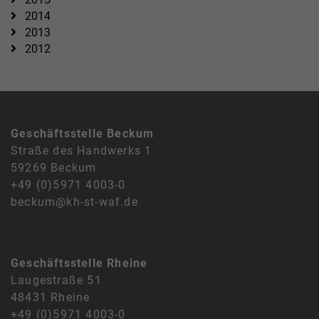
2014
2013
2012
Geschäftsstelle Beckum
Straße des Handwerks 1
59269 Beckum
+49 (0)5971 4003-0
beckum@kh-st-waf.de
Geschäftsstelle Rheine
Laugestraße 51
48431 Rheine
+49 (0)5971 4003-0