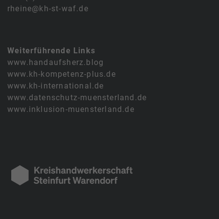
rheine@kh-st-waf.de
Weiterführende Links
www.handaufsherz.blog
www.kh-kompetenz-plus.de
www.kh-international.de
www.datenschutz-muensterland.de
www.inklusion-muensterland.de