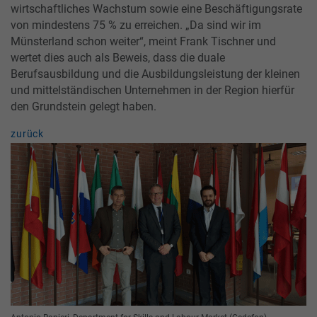
wirtschaftliches Wachstum sowie eine Beschäftigungsrate
von mindestens 75 % zu erreichen. „Da sind wir im
Münsterland schon weiter“, meint Frank Tischner und
wertet dies auch als Beweis, dass die duale
Berufsausbildung und die Ausbildungsleistung der kleinen
und mittelständischen Unternehmen in der Region hierfür
den Grundstein gelegt haben.
zurück