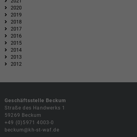
2021
2020
2019
2018
2017
2016
2015
2014
2013
2012
Geschäftsstelle Beckum
Straße des Handwerks 1
59269 Beckum
+49 (0)5971 4003-0
beckum@kh-st-waf.de