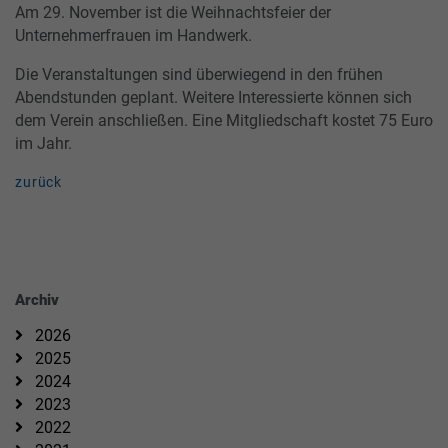
Am 29. November ist die Weihnachtsfeier der
Unternehmerfrauen im Handwerk.
Die Veranstaltungen sind überwiegend in den frühen
Abendstunden geplant. Weitere Interessierte können sich
dem Verein anschließen. Eine Mitgliedschaft kostet 75 Euro
im Jahr.
zurück
Archiv
2026
2025
2024
2023
2022