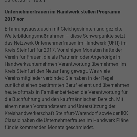
26.06.2017 16:01
Unternehmerfrauen im Handwerk stellen Programm
2017 vor
Erfahrungsaustausch mit Gleichgesinnten und gezielte
Weiterbildungsmaßnahmen – diese Schwerpunkte setzt
das Netzwerk Unternehmerfrauen im Handwerk (UFH) im
Kreis Steinfurt für 2017. Vor einigen Monaten hatte der
Verein für Frauen, die als Partnerin oder Angehörige in
Handwerksunternehmen Verantwortung übernehmen, im
Kreis Steinfurt den Neuanfang gewagt. Was viele
Vereinsmitglieder verbindet: Sie haben in der Regel
zunächst einen bestimmten Beruf erlernt und übernehmen
heute oftmals in Familienbetrieben die Verantwortung für
die Buchführung und den kaufmännischen Bereich. Mit
einem neuen Vorstandsteam und Unterstützung der
Kreishandwerkerschaft Steinfurt-Warendorf sowie der IKK
Classic haben die Unternehmerfrauen im Handwerk Pläne
für die kommenden Monate geschmiedet.