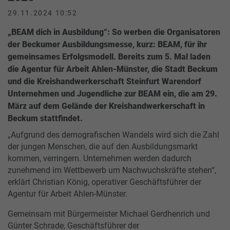
29.11.2024 10:52
„BEAM dich in Ausbildung“: So werben die Organisatoren
der Beckumer Ausbildungsmesse, kurz: BEAM, für ihr
gemeinsames Erfolgsmodell. Bereits zum 5. Mal laden
die Agentur für Arbeit Ahlen-Münster, die Stadt Beckum
und die Kreishandwerkerschaft Steinfurt Warendorf
Unternehmen und Jugendliche zur BEAM ein, die am 29.
März auf dem Gelände der Kreishandwerkerschaft in
Beckum stattfindet.
„Aufgrund des demografischen Wandels wird sich die Zahl
der jungen Menschen, die auf den Ausbildungsmarkt
kommen, verringern. Unternehmen werden dadurch
zunehmend im Wettbewerb um Nachwuchskräfte stehen“,
erklärt Christian König, operativer Geschäftsführer der
Agentur für Arbeit Ahlen-Münster.
Gemeinsam mit Bürgermeister Michael Gerdhenrich und
Günter Schrade, Geschäftsführer der