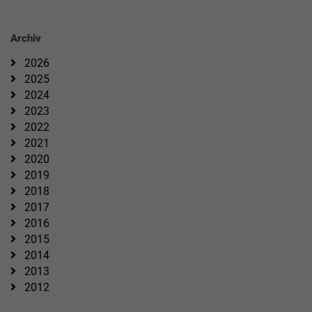
Archiv
2026
2025
2024
2023
2022
2021
2020
2019
2018
2017
2016
2015
2014
2013
2012