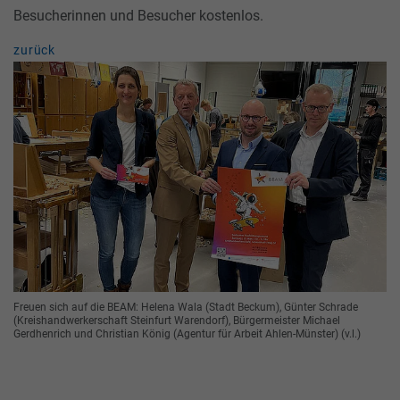
Besucherinnen und Besucher kostenlos.
zurück
Freuen sich auf die BEAM: Helena Wala (Stadt Beckum), Günter Schrade
(Kreishandwerkerschaft Steinfurt Warendorf), Bürgermeister Michael
Gerdhenrich und Christian König (Agentur für Arbeit Ahlen-Münster) (v.l.)