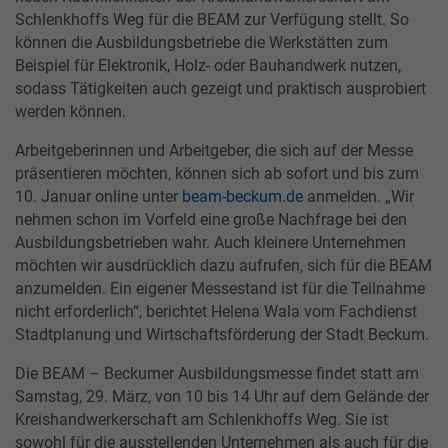
Schlenkhoffs Weg für die BEAM zur Verfügung stellt. So
können die Ausbildungsbetriebe die Werkstätten zum
Beispiel für Elektronik, Holz- oder Bauhandwerk nutzen,
sodass Tätigkeiten auch gezeigt und praktisch ausprobiert
werden können.
Arbeitgeberinnen und Arbeitgeber, die sich auf der Messe
präsentieren möchten, können sich ab sofort und bis zum
10. Januar online unter
beam-beckum.de
anmelden. „Wir
nehmen schon im Vorfeld eine große Nachfrage bei den
Ausbildungsbetrieben wahr. Auch kleinere Unternehmen
möchten wir ausdrücklich dazu aufrufen, sich für die BEAM
anzumelden. Ein eigener Messestand ist für die Teilnahme
nicht erforderlich“, berichtet Helena Wala vom Fachdienst
Stadtplanung und Wirtschaftsförderung der Stadt Beckum.
Die BEAM – Beckumer Ausbildungsmesse findet statt am
Samstag, 29. März, von 10 bis 14 Uhr auf dem Gelände der
Kreishandwerkerschaft am Schlenkhoffs Weg. Sie ist
sowohl für die ausstellenden Unternehmen als auch für die