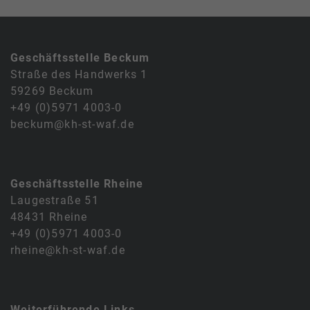
Geschäftsstelle Beckum
Straße des Handwerks 1
59269 Beckum
+49 (0)5971 4003-0
beckum@kh-st-waf.de
Geschäftsstelle Rheine
Laugestraße 51
48431 Rheine
+49 (0)5971 4003-0
rheine@kh-st-waf.de
Weiterführende Links