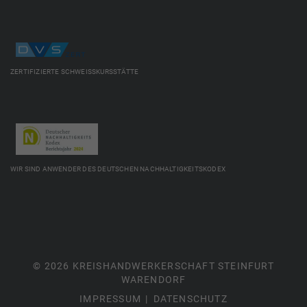
ZERTIFIZIERTE SCHWEISSKURSSTÄTTE
WIR SIND ANWENDER DES DEUTSCHEN NACHHALTIGKEITSKODEX
© 2026 KREISHANDWERKERSCHAFT STEINFURT
WARENDORF
IMPRESSUM
DATENSCHUTZ