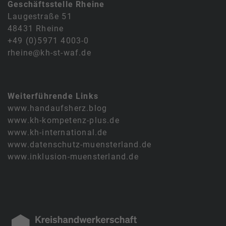
Geschäftsstelle Rheine
Laugestraße 51
48431 Rheine
+49 (0)5971 4003-0
rheine@kh-st-waf.de
Weiterführende Links
www.handaufsherz.blog
www.kh-kompetenz-plus.de
www.kh-international.de
www.datenschutz-muensterland.de
www.inklusion-muensterland.de