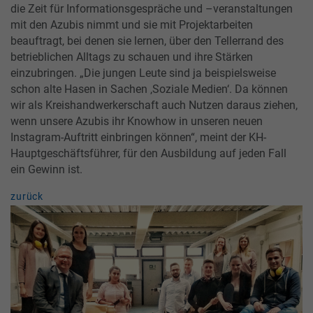
die Zeit für Informationsgespräche und –veranstaltungen
mit den Azubis nimmt und sie mit Projektarbeiten
beauftragt, bei denen sie lernen, über den Tellerrand des
betrieblichen Alltags zu schauen und ihre Stärken
einzubringen. „Die jungen Leute sind ja beispielsweise
schon alte Hasen in Sachen ‚Soziale Medien‘. Da können
wir als Kreishandwerkerschaft auch Nutzen daraus ziehen,
wenn unsere Azubis ihr Knowhow in unseren neuen
Instagram-Auftritt einbringen können“, meint der KH-
Hauptgeschäftsführer, für den Ausbildung auf jeden Fall
ein Gewinn ist.
zurück