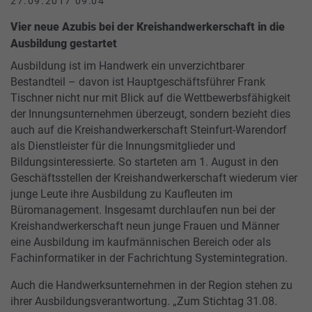
27.09.2017 09:04
Vier neue Azubis bei der Kreishandwerkerschaft in die
Ausbildung gestartet
Ausbildung ist im Handwerk ein unverzichtbarer
Bestandteil – davon ist Hauptgeschäftsführer Frank
Tischner nicht nur mit Blick auf die Wettbewerbsfähigkeit
der Innungsunternehmen überzeugt, sondern bezieht dies
auch auf die Kreishandwerkerschaft Steinfurt-Warendorf
als Dienstleister für die Innungsmitglieder und
Bildungsinteressierte. So starteten am 1. August in den
Geschäftsstellen der Kreishandwerkerschaft wiederum vier
junge Leute ihre Ausbildung zu Kaufleuten im
Büromanagement. Insgesamt durchlaufen nun bei der
Kreishandwerkerschaft neun junge Frauen und Männer
eine Ausbildung im kaufmännischen Bereich oder als
Fachinformatiker in der Fachrichtung Systemintegration.
Auch die Handwerksunternehmen in der Region stehen zu
ihrer Ausbildungsverantwortung. „Zum Stichtag 31.08.