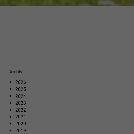
Archiv
2026
2025
2024
2023
2022
2021
2020
2019