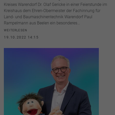
Kreises Warendorf Dr. Olaf Gericke in einer Feierstunde im
Kreishaus dem Ehren-Obermeister der Fachinnung für
Land- und Baumaschinentechnik Warendorf Paul
Rampelmann aus Beelen ein besonderes…
WEITERLESEN
19.10.2022 14:15