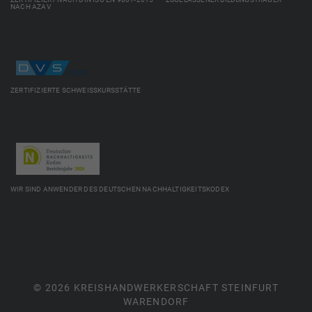
NACH AZAV
ZERTIFIZIERTE SCHWEISSKURSSTÄTTE
WIR SIND ANWENDER DES DEUTSCHEN NACHHALTIGKEITSKODEX
© 2026 KREISHANDWERKERSCHAFT STEINFURT
WARENDORF