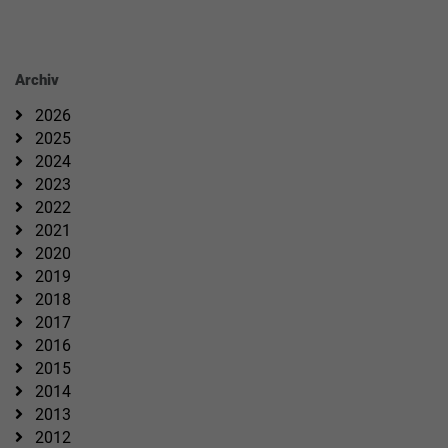
Archiv
2026
2025
2024
2023
2022
2021
2020
2019
2018
2017
2016
2015
2014
2013
2012