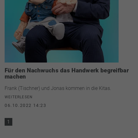
Für den Nachwuchs das Handwerk begreifbar
machen
Frank (Tischner) und Jonas kommen in die Kitas.
WEITERLESEN
06.10.2022 14:23
1