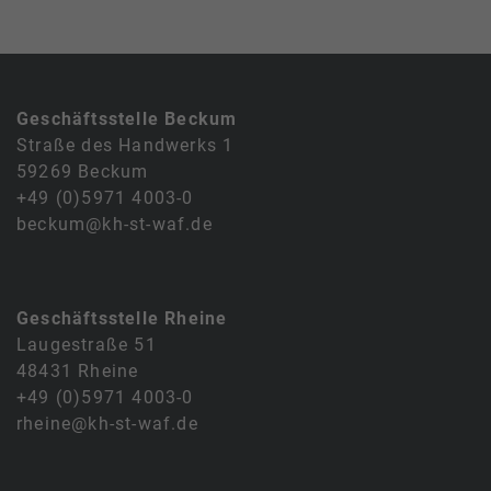
Geschäftsstelle Beckum
Straße des Handwerks 1
59269 Beckum
+49 (0)5971 4003-0
beckum@kh-st-waf.de
Geschäftsstelle Rheine
Laugestraße 51
48431 Rheine
+49 (0)5971 4003-0
rheine@kh-st-waf.de