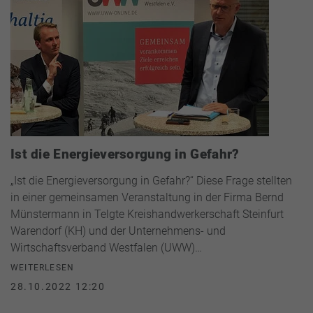
Ist die Energieversorgung in Gefahr?
„Ist die Energieversorgung in Gefahr?“ Diese Frage stellten
in einer gemeinsamen Veranstaltung in der Firma Bernd
Münstermann in Telgte Kreishandwerkerschaft Steinfurt
Warendorf (KH) und der Unternehmens- und
Wirtschaftsverband Westfalen (UWW)…
WEITERLESEN
28.10.2022 12:20