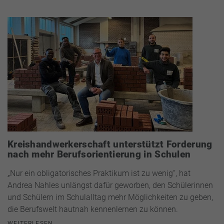
Kreishandwerkerschaft unterstützt Forderung
nach mehr Berufsorientierung in Schulen
„Nur ein obligatorisches Praktikum ist zu wenig“, hat
Andrea Nahles unlängst dafür geworben, den Schülerinnen
und Schülern im Schulalltag mehr Möglichkeiten zu geben,
die Berufswelt hautnah kennenlernen zu können.
WEITERLESEN