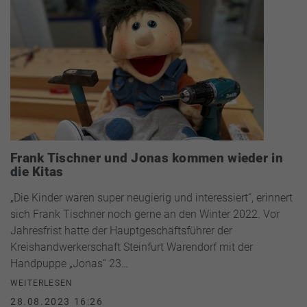
Frank Tischner und Jonas kommen wieder in
die Kitas
„Die Kinder waren super neugierig und interessiert“, erinnert
sich Frank Tischner noch gerne an den Winter 2022. Vor
Jahresfrist hatte der Hauptgeschäftsführer der
Kreishandwerkerschaft Steinfurt Warendorf mit der
Handpuppe „Jonas“ 23…
WEITERLESEN
28.08.2023 16:26