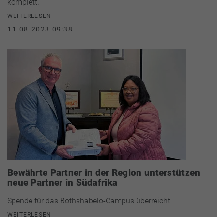
komplett.
WEITERLESEN
11.08.2023 09:38
Bewährte Partner in der Region unterstützen
neue Partner in Südafrika
Spende für das Bothshabelo-Campus überreicht
WEITERLESEN