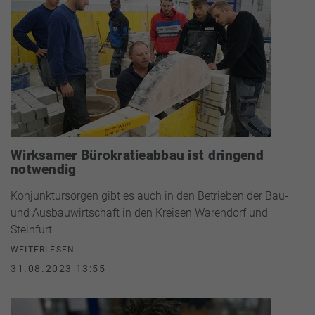
Wirksamer Bürokratieabbau ist dringend
notwendig
Konjunktursorgen gibt es auch in den Betrieben der Bau-
und Ausbauwirtschaft in den Kreisen Warendorf und
Steinfurt.
WEITERLESEN
31.08.2023 13:55