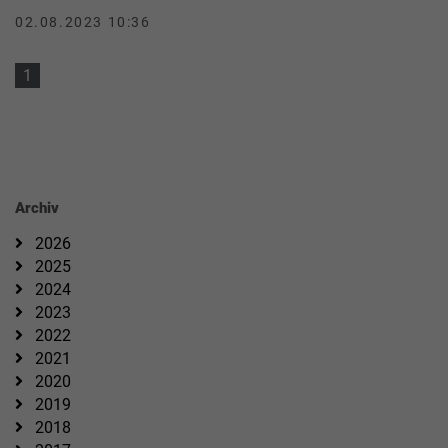
02.08.2023 10:36
1
Archiv
2026
2025
2024
2023
2022
2021
2020
2019
2018