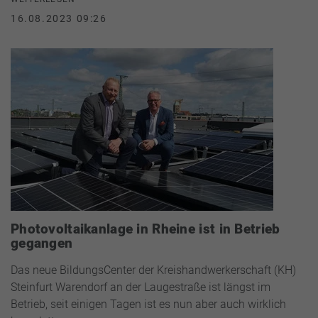
16.08.2023 09:26
Photovoltaikanlage in Rheine ist in Betrieb
gegangen
Das neue BildungsCenter der Kreishandwerkerschaft (KH)
Steinfurt Warendorf an der Laugestraße ist längst im
Betrieb, seit einigen Tagen ist es nun aber auch wirklich