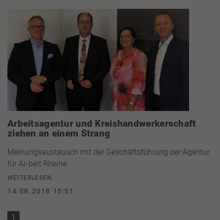
Arbeitsagentur und Kreishandwerkerschaft
ziehen an einem Strang
Meinungsaustausch mit der Geschäftsführung der Agentur
für Ar-beit Rheine
WEITERLESEN
14.08.2018 15:51
1