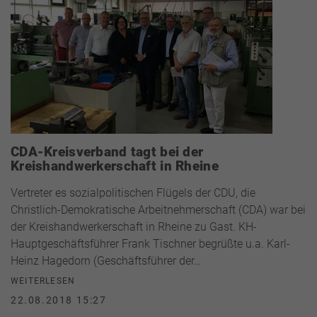
CDA-Kreisverband tagt bei der
Kreishandwerkerschaft in Rheine
Vertreter es sozialpolitischen Flügels der CDU, die
Christlich-Demokratische Arbeitnehmerschaft (CDA) war bei
der Kreishandwerkerschaft in Rheine zu Gast. KH-
Hauptgeschäftsführer Frank Tischner begrüßte u.a. Karl-
Heinz Hagedorn (Geschäftsführer der…
WEITERLESEN
22.08.2018 15:27