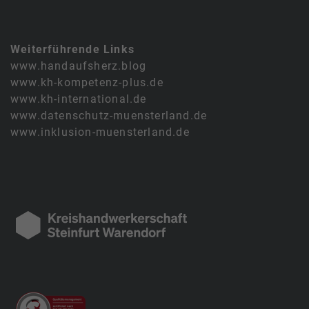
Weiterführende Links
www.handaufsherz.blog
www.kh-kompetenz-plus.de
www.kh-international.de
www.datenschutz-muensterland.de
www.inklusion-muensterland.de