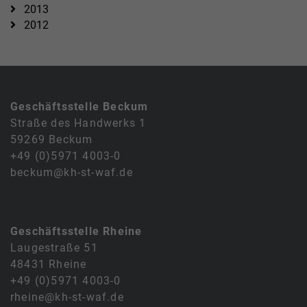
2013
2012
Geschäftsstelle Beckum
Straße des Handwerks 1
59269 Beckum
+49 (0)5971 4003-0
beckum@kh-st-waf.de
Geschäftsstelle Rheine
Laugestraße 51
48431 Rheine
+49 (0)5971 4003-0
rheine@kh-st-waf.de