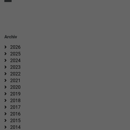
Archiv
2026
2025
2024
2023
2022
2021
2020
2019
2018
2017
2016
2015
2014