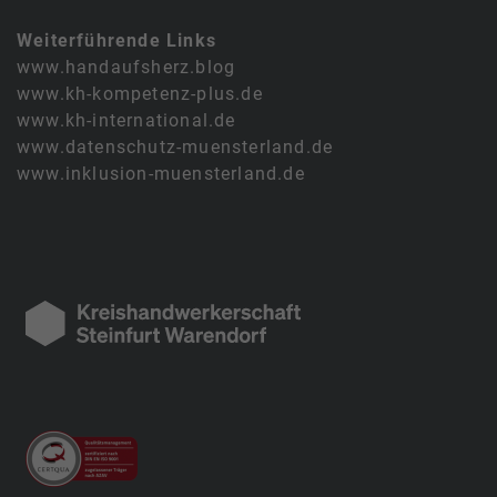
Weiterführende Links
www.handaufsherz.blog
www.kh-kompetenz-plus.de
www.kh-international.de
www.datenschutz-muensterland.de
www.inklusion-muensterland.de