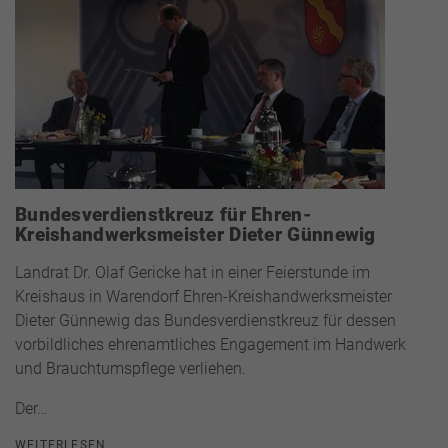
Bundesverdienstkreuz für Ehren-
Kreishandwerksmeister Dieter Günnewig
Landrat Dr. Olaf Gericke hat in einer Feierstunde im
Kreishaus in Warendorf Ehren-Kreishandwerksmeister
Dieter Günnewig das Bundesverdienstkreuz für dessen
vorbildliches ehrenamtliches Engagement im Handwerk
und Brauchtumspflege verliehen.
Der…
WEITERLESEN