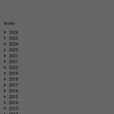
Archiv
2026
2025
2024
2023
2022
2021
2020
2019
2018
2017
2016
2015
2014
2013