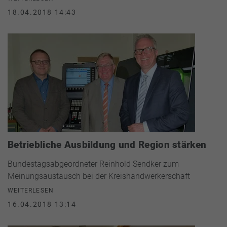
18.04.2018 14:43
Betriebliche Ausbildung und Region stärken
Bundestagsabgeordneter Reinhold Sendker zum
Meinungsaustausch bei der Kreishandwerkerschaft
WEITERLESEN
16.04.2018 13:14