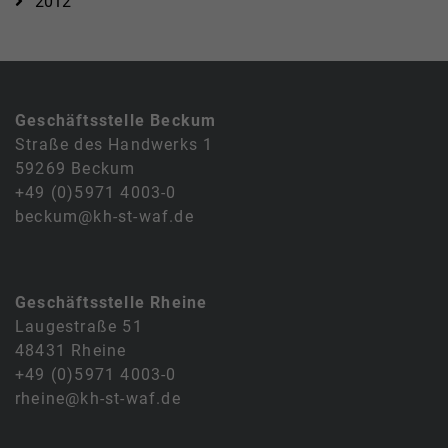
2012
Geschäftsstelle Beckum
Straße des Handwerks 1
59269 Beckum
+49 (0)5971 4003-0
beckum@kh-st-waf.de
Geschäftsstelle Rheine
Laugestraße 51
48431 Rheine
+49 (0)5971 4003-0
rheine@kh-st-waf.de