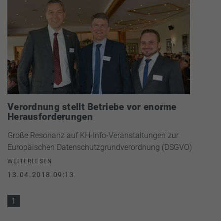
Verordnung stellt Betriebe vor enorme
Herausforderungen
Große Resonanz auf KH-Info-Veranstaltungen zur
Europäischen Datenschutzgrundverordnung (DSGVO)
WEITERLESEN
13.04.2018 09:13
1